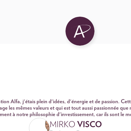
tion Alfa, j'étais plein d'idées, d'énergie et de passion. Cet
age les mêmes valeurs et qui est tout aussi passionnée que m
ment à notre philosophie d'investissement, car ils sont le m
MIRKO
VISCO