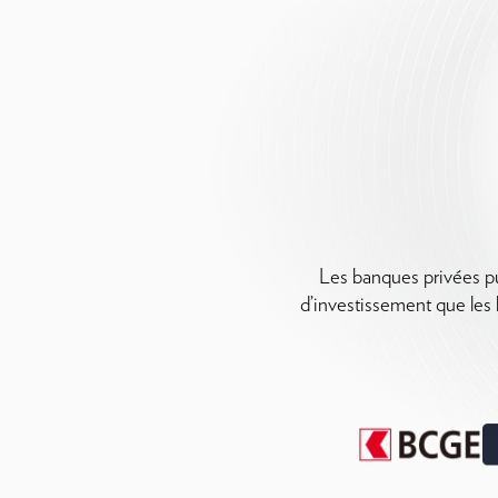
Les banques privées pur
d’investissement que les 