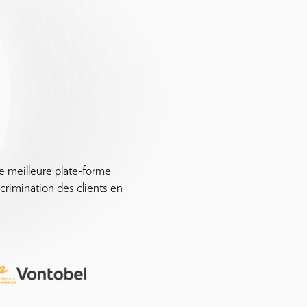
ne meilleure plate-forme
crimination des clients en