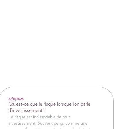
NEWS
27/8/2025
Qu’est-ce que le risque lorsque l’on parle
d’investissement ?
Le risque est indissociable de tout
investissement. Souvent perçu comme une