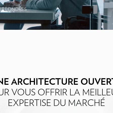
ET LONDRES
NE ARCHITECTURE OUVER
R VOUS OFFRIR LA MEILL
EXPERTISE DU MARCHÉ