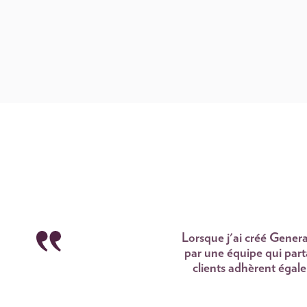
Lorsque j'ai créé Genera
par une équipe qui part
clients adhèrent égale