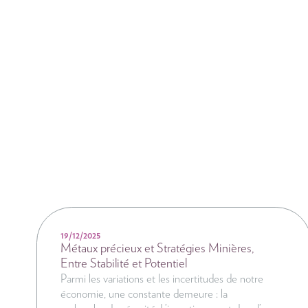
NEWS
19/12/2025
Métaux précieux et Stratégies Minières,
Entre Stabilité et Potentiel
Parmi les variations et les incertitudes de notre
économie, une constante demeure : la