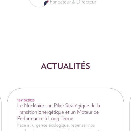
Fondateur & Directeur
ACTUALITÉS
NEWS
16/10/2025
Le Nucléaire : un Pilier Stratégique de la
Transition Energétique et un Moteur de
Performance à Long Terme
Face à l’urgence écologique, repenser nos