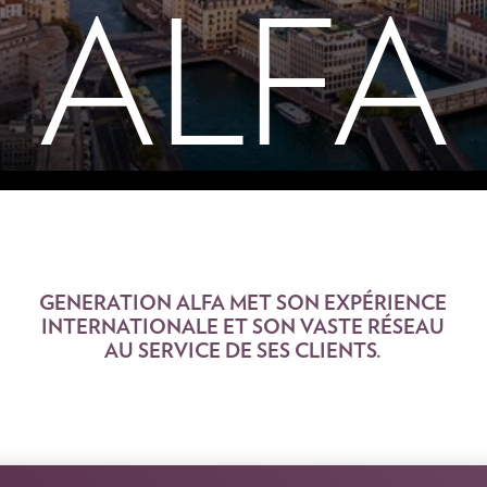
ALFA
GENERATION ALFA MET SON EXPÉRIENCE
INTERNATIONALE ET SON VASTE RÉSEAU
AU SERVICE DE SES CLIENTS.