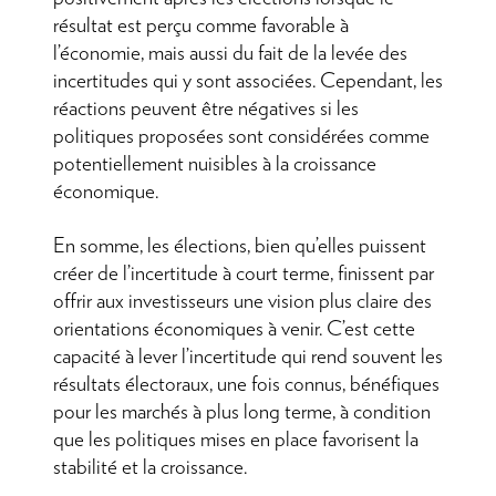
résultat est perçu comme favorable à
l’économie, mais aussi du fait de la levée des
incertitudes qui y sont associées. Cependant, les
réactions peuvent être négatives si les
politiques proposées sont considérées comme
potentiellement nuisibles à la croissance
économique.
En somme, les élections, bien qu’elles puissent
créer de l’incertitude à court terme, finissent par
offrir aux investisseurs une vision plus claire des
orientations économiques à venir. C’est cette
capacité à lever l’incertitude qui rend souvent les
résultats électoraux, une fois connus, bénéfiques
pour les marchés à plus long terme, à condition
que les politiques mises en place favorisent la
stabilité et la croissance.