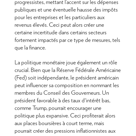
progressistes, mettant l’accent sur les dépenses
publiques et une éventuelle hausse des impôts
pour les entreprises et les particuliers aux
revenus élevés. Ceci peut alors créer une
certaine incertitude dans certains secteurs
fortement impactés par ce type de mesures, tels
que la finance.
La politique monétaire joue également un rôle
crucial. Bien que la Réserve Fédérale Américaine
(Fed) soit indépendante, le président américain
peut influencer sa composition en nommant les
membres du Conseil des Gouverneurs. Un
président favorable à des taux d'intérêt bas,
comme Trump, pourrait encourager une
politique plus expansive. Ceci profiterait alors
aux places boursières à court terme, mais
pourrait créer des pressions inflationnistes aux