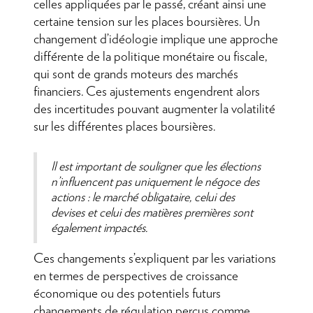
celles appliquées par le passé, créant ainsi une
certaine tension sur les places boursières. Un
changement d’idéologie implique une approche
différente de la politique monétaire ou fiscale,
qui sont de grands moteurs des marchés
financiers. Ces ajustements engendrent alors
des incertitudes pouvant augmenter la volatilité
sur les différentes places boursières.
Il est important de souligner que les élections
n’influencent pas uniquement le négoce des
actions : le marché obligataire, celui des
devises et celui des matières premières sont
également impactés.
Ces changements s’expliquent par les variations
en termes de perspectives de croissance
économique ou des potentiels futurs
changements de régulation perçus comme