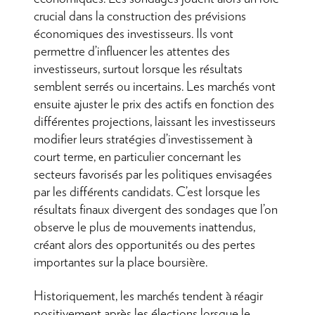
crucial dans la construction des prévisions
économiques des investisseurs. Ils vont
permettre d’influencer les attentes des
investisseurs, surtout lorsque les résultats
semblent serrés ou incertains. Les marchés vont
ensuite ajuster le prix des actifs en fonction des
différentes projections, laissant les investisseurs
modifier leurs stratégies d’investissement à
court terme, en particulier concernant les
secteurs favorisés par les politiques envisagées
par les différents candidats. C’est lorsque les
résultats finaux divergent des sondages que l’on
observe le plus de mouvements inattendus,
créant alors des opportunités ou des pertes
importantes sur la place boursière.
Historiquement, les marchés tendent à réagir
positivement après les élections lorsque le