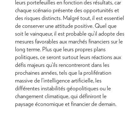
leurs portefeuilles en fonction des résultats, car
chaque scénario présente des opportunités et
des risques distincts. Malgré tout, il est essentiel
de conserver une attitude positive. Quel que
soit le vainqueur, il est probable qu’il adopte des
mesures favorables aux marchés financiers sur le
long terme. Plus que leurs propres plans
politiques, ce seront surtout leurs réactions aux
défis majeurs qu’ils rencontreront dans les
prochaines années, tels que la prolifération
massive de l’intelligence artificielle, les
différentes instabilités géopolitiques ou le
changement climatique, qui définiront le
paysage économique et financier de demain.