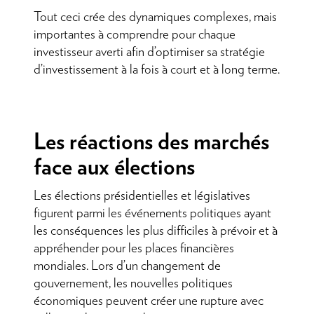
Tout ceci crée des dynamiques complexes, mais
importantes à comprendre pour chaque
investisseur averti afin d’optimiser sa stratégie
d’investissement à la fois à court et à long terme.
Les réactions des marchés
face aux élections
Les élections présidentielles et législatives
figurent parmi les événements politiques ayant
les conséquences les plus difficiles à prévoir et à
appréhender pour les places financières
mondiales. Lors d’un changement de
gouvernement, les nouvelles politiques
économiques peuvent créer une rupture avec