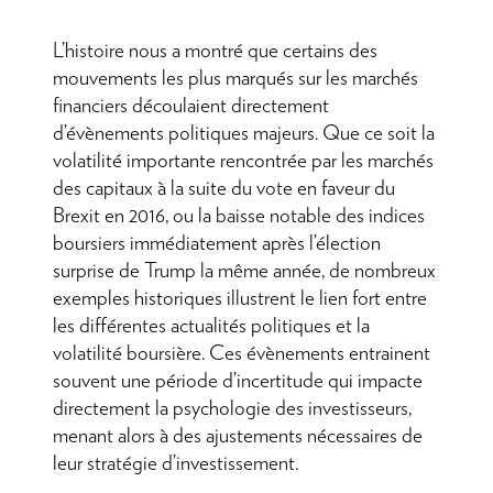
L’histoire nous a montré que certains des
mouvements les plus marqués sur les marchés
financiers découlaient directement
d’évènements politiques majeurs. Que ce soit la
volatilité importante rencontrée par les marchés
des capitaux à la suite du vote en faveur du
Brexit en 2016, ou la baisse notable des indices
boursiers immédiatement après l’élection
surprise de Trump la même année, de nombreux
exemples historiques illustrent le lien fort entre
les différentes actualités politiques et la
volatilité boursière. Ces évènements entrainent
souvent une période d’incertitude qui impacte
directement la psychologie des investisseurs,
menant alors à des ajustements nécessaires de
leur stratégie d’investissement.