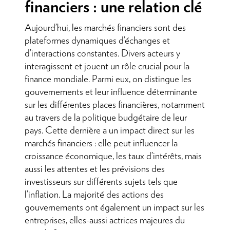
financiers : une relation clé
Aujourd’hui, les marchés financiers sont des
plateformes dynamiques d’échanges et
d’interactions constantes. Divers acteurs y
interagissent et jouent un rôle crucial pour la
finance mondiale. Parmi eux, on distingue les
gouvernements et leur influence déterminante
sur les différentes places financières, notamment
au travers de la politique budgétaire de leur
pays. Cette dernière a un impact direct sur les
marchés financiers : elle peut influencer la
croissance économique, les taux d’intérêts, mais
aussi les attentes et les prévisions des
investisseurs sur différents sujets tels que
l’inflation. La majorité des actions des
gouvernements ont également un impact sur les
entreprises, elles-aussi actrices majeures du