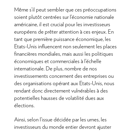
Même s’il peut sembler que ces préoccupations
soient plutôt centrées sur l’économie nationale
américaine, il est crucial pour les investisseurs
européens de prêter attention à ces enjeux. En
tant que première puissance économique, les
Etats-Unis influencent non seulement les places
financières mondiales, mais aussi les politiques
économiques et commerciales à l’échelle
internationale. De plus, nombre de nos
investissements concernent des entreprises ou
des organisations opérant aux Etats-Unis, nous
rendant donc directement vulnérables à des
potentielles hausses de volatilité dues aux
élections.
Ainsi, selon l’issue décidée par les urnes, les
investisseurs du monde entier devront ajuster