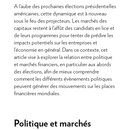
A l’aube des prochaines élections présidentielles
américaines, cette dynamique est à nouveau
sous le feu des projecteurs. Les marchés des
capitaux restent à l’affût des candidats en lice et
de leurs programmes pour tenter de prédire les
impacts potentiels sur les entreprises et
l’économie en général. Dans ce contexte, cet
article vise à explorer la relation entre politique
et marchés financiers, en particulier aux abords
des élections, afin de mieux comprendre
comment les différents évènements politiques
peuvent générer des mouvements sur les places
financières mondiales.
Politique et marchés