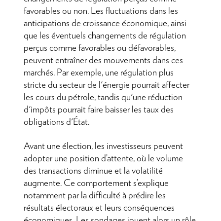
favorables ou non. Les fluctuations dans les
anticipations de croissance économique, ainsi
que les éventuels changements de régulation
perçus comme favorables ou défavorables,
peuvent entraîner des mouvements dans ces
marchés. Par exemple, une régulation plus
stricte du secteur de l'énergie pourrait affecter
les cours du pétrole, tandis qu'une réduction
d'impôts pourrait faire baisser les taux des
obligations d'État.
Avant une élection, les investisseurs peuvent
adopter une position d’attente, où le volume
des transactions diminue et la volatilité
augmente. Ce comportement s’explique
notamment par la difficulté à prédire les
résultats électoraux et leurs conséquences
économiques. Les sondages jouent alors un rôle