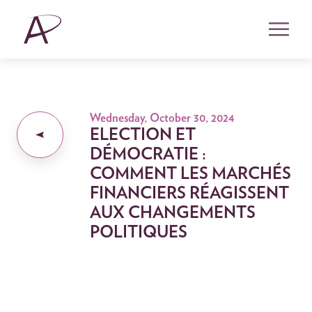
Wednesday, October 30, 2024
ELECTION ET
DÉMOCRATIE :
COMMENT LES MARCHÉS
FINANCIERS RÉAGISSENT
AUX CHANGEMENTS
POLITIQUES