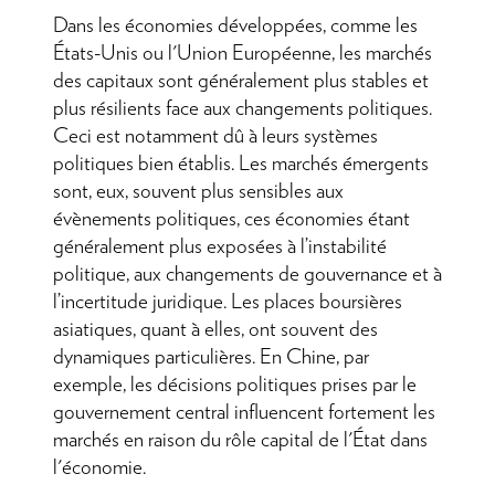
Dans les économies développées, comme les
États-Unis ou l'Union Européenne, les marchés
des capitaux sont généralement plus stables et
plus résilients face aux changements politiques.
Ceci est notamment dû à leurs systèmes
politiques bien établis. Les marchés émergents
sont, eux, souvent plus sensibles aux
évènements politiques, ces économies étant
généralement plus exposées à l’instabilité
politique, aux changements de gouvernance et à
l’incertitude juridique. Les places boursières
asiatiques, quant à elles, ont souvent des
dynamiques particulières. En Chine, par
exemple, les décisions politiques prises par le
gouvernement central influencent fortement les
marchés en raison du rôle capital de l'État dans
l'économie.