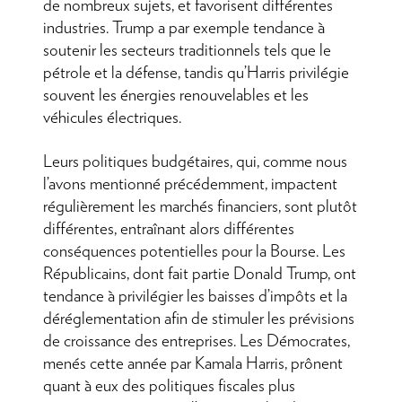
de nombreux sujets, et favorisent différentes
industries. Trump a par exemple tendance à
soutenir les secteurs traditionnels tels que le
pétrole et la défense, tandis qu’Harris privilégie
souvent les énergies renouvelables et les
véhicules électriques.
Leurs politiques budgétaires, qui, comme nous
l’avons mentionné précédemment, impactent
régulièrement les marchés financiers, sont plutôt
différentes, entraînant alors différentes
conséquences potentielles pour la Bourse. Les
Républicains, dont fait partie Donald Trump, ont
tendance à privilégier les baisses d’impôts et la
déréglementation afin de stimuler les prévisions
de croissance des entreprises. Les Démocrates,
menés cette année par Kamala Harris, prônent
quant à eux des politiques fiscales plus