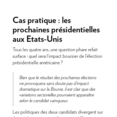
Cas pratique : les
prochaines présidentielles
aux Etats-Unis
Tous les quatre ans, une question phare refait
surface : quel sera l’impact boursier de l’élection
présidentielle américaine ?
Bien que le résultat des prochaines élections
ne provoquera sans doute pas d’impact
dramatique sur la Bourse, il est clair que des
variations sectorielles pourraient apparaître
selon le candidat vainqueur.
Les politiques des deux candidats divergent sur