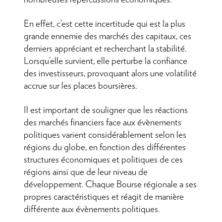
En effet, c’est cette incertitude qui est la plus
grande ennemie des marchés des capitaux, ces
derniers appréciant et recherchant la stabilité.
Lorsqu’elle survient, elle perturbe la confiance
des investisseurs, provoquant alors une volatilité
accrue sur les places boursières.
Il est important de souligner que les réactions
des marchés financiers face aux évènements
politiques varient considérablement selon les
régions du globe, en fonction des différentes
structures économiques et politiques de ces
régions ainsi que de leur niveau de
développement. Chaque Bourse régionale a ses
propres caractéristiques et réagit de manière
différente aux évènements politiques.