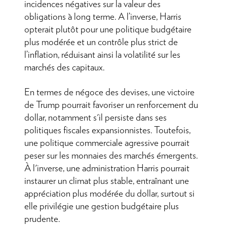
incidences négatives sur la valeur des
obligations à long terme. A l’inverse, Harris
opterait plutôt pour une politique budgétaire
plus modérée et un contrôle plus strict de
l’inflation, réduisant ainsi la volatilité sur les
marchés des capitaux.
En termes de négoce des devises, une victoire
de Trump pourrait favoriser un renforcement du
dollar, notamment s'il persiste dans ses
politiques fiscales expansionnistes. Toutefois,
une politique commerciale agressive pourrait
peser sur les monnaies des marchés émergents.
À l'inverse, une administration Harris pourrait
instaurer un climat plus stable, entraînant une
appréciation plus modérée du dollar, surtout si
elle privilégie une gestion budgétaire plus
prudente.