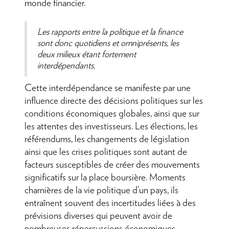
monde financier.
Les rapports entre la politique et la finance
sont donc quotidiens et omniprésents, les
deux milieux étant fortement
interdépendants.
Cette interdépendance se manifeste par une
influence directe des décisions politiques sur les
conditions économiques globales, ainsi que sur
les attentes des investisseurs. Les élections, les
référendums, les changements de législation
ainsi que les crises politiques sont autant de
facteurs susceptibles de créer des mouvements
significatifs sur la place boursière. Moments
charnières de la vie politique d’un pays, ils
entraînent souvent des incertitudes liées à des
prévisions diverses qui peuvent avoir de
nombreuses répercussions économiques.