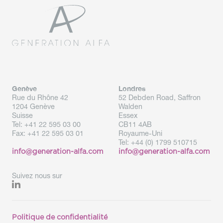
Genève
Londres
Rue du Rhône 42
52 Debden Road, Saffron
1204 Genève
Walden
Suisse
Essex
Tel:
+41 22 595 03 00
CB11 4AB
Fax:
+41 22 595 03 01
Royaume-Uni
Tel: +
44 (0) 1799 510715
info@generation-alfa.com
info@generation-alfa.com
Suivez nous sur
Politique de confidentialité