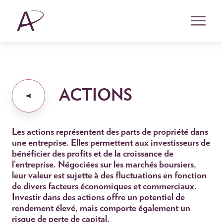
ACTIONS
Les actions représentent des parts de propriété dans
une entreprise. Elles permettent aux investisseurs de
bénéficier des profits et de la croissance de
l’entreprise. Négociées sur les marchés boursiers,
leur valeur est sujette à des fluctuations en fonction
de divers facteurs économiques et commerciaux.
Investir dans des actions offre un potentiel de
rendement élevé, mais comporte également un
risque de perte de capital.