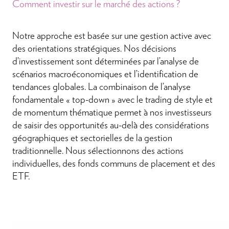
Comment investir sur le marché des actions ?
Notre approche est basée sur une gestion active avec
des orientations stratégiques. Nos décisions
d’investissement sont déterminées par l’analyse de
scénarios macroéconomiques et l’identification de
tendances globales. La combinaison de l’analyse
fondamentale « top-down » avec le trading de style et
de momentum thématique permet à nos investisseurs
de saisir des opportunités au-delà des considérations
géographiques et sectorielles de la gestion
traditionnelle. Nous sélectionnons des actions
individuelles, des fonds communs de placement et des
ETF.