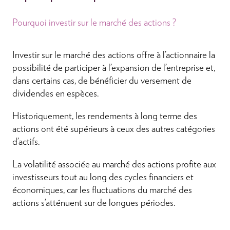
Pourquoi investir sur le marché des actions ?
Investir sur le marché des actions offre à l’actionnaire la
possibilité de participer à l’expansion de l’entreprise et,
dans certains cas, de bénéficier du versement de
dividendes en espèces.
Historiquement, les rendements à long terme des
actions ont été supérieurs à ceux des autres catégories
d’actifs.
La volatilité associée au marché des actions profite aux
investisseurs tout au long des cycles financiers et
économiques, car les fluctuations du marché des
actions s’atténuent sur de longues périodes.